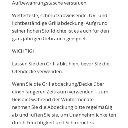
Aufbewahrungstasche verstauen.
Wetterfeste, schmutzabweisende, UV- und
lichtbeständige Grillabdeckung.
Aufgrund
seiner hohen Stoffdichte ist es auch für den
ganzjährigen Gebrauch geeignet.
WICHTIG!
Lassen Sie den Grill abkühlen, bevor Sie die
Ofendecke verwenden.
Wenn Sie die Grillabdeckung/Decke über
einen längeren Zeitraum verwenden – zum
Beispiel während der Wintermonate –
nehmen Sie die Abdeckung bitte regelmäßig
ab und lüften Sie sie, um Unannehmlichkeiten
durch Feuchtigkeit und Schimmel zu