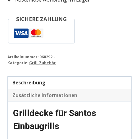
SICHERE ZAHLUNG
Artikelnummer:
960292.-
Kategorie:
Grill-Zubehör
Beschreibung
Zusätzliche Informationen
Grilldecke für Santos
Einbaugrills