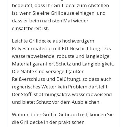
bedeutet, dass Ihr Grill ideal zum Abstellen
ist, wenn Sie eine Grillpause einlegen, und
dass er beim nächsten Mal wieder
einsatzbereit ist.
Leichte Grilldecke aus hochwertigem
Polyestermaterial mit PU-Beschichtung. Das
wasserabweisende, robuste und langlebige
Material garantiert Schutz und Langlebigkeit.
Die Nähte sind versiegelt (außer
Reißverschluss und Belüftung), so dass auch
regnerisches Wetter kein Problem darstellt.
Der Stoff ist atmungsaktiv, wasserabweisend
und bietet Schutz vor dem Ausbleichen.
Während der Grill in Gebrauch ist, können Sie
die Grilldecke in der praktischen