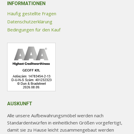
INFORMATIONEN
Häufig gestellte Fragen
Datenschutzerklärung
Bedingungen für den Kauf
AUSKUNFT
Alle unsere Aufbewahrungsmöbel werden nach
Standardentwürfen in einheitlichen Größen vorgefertigt,
damit sie zu Hause leicht zusammengebaut werden