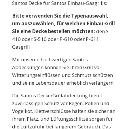
Santos Decke für Santos Einbau-Gasgrills:
Bitte verwenden Sie die Typenauswahl,
um auszuwählen, für welchen Einbau-Grill
Sie eine Decke bestellen möchten:
den S-
410 oder S-510 oder P-610 oder P-611
Gasgrill
Mit unseren hochwertigen Santos
Abdeckungen können Sie Ihren Grill vor
Witterungseinflüssen und Schmutz schützen
und seine Lebensdauer erheblich verlängern.
Die Santos Decke/Grillabdeckung bietet
zuverlässigen Schutz vor Regen, Pollen und
Vogelkot. Klettverschlüsse halten sie sicher an
ihrem Platz, und Lüftungsschlitze sorgen für
die Luftzufuhr bei längerem Gebrauch. Das