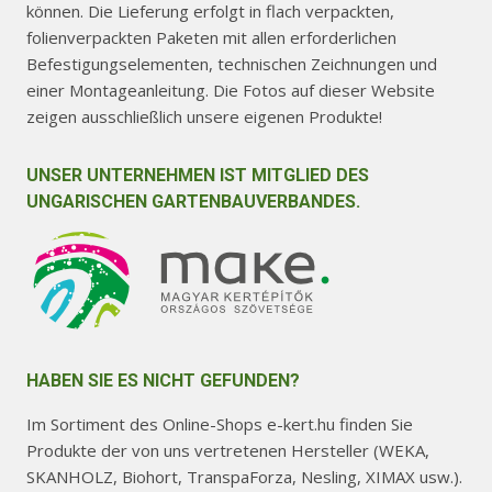
können. Die Lieferung erfolgt in flach verpackten,
folienverpackten Paketen mit allen erforderlichen
Befestigungselementen, technischen Zeichnungen und
einer Montageanleitung. Die Fotos auf dieser Website
zeigen ausschließlich unsere eigenen Produkte!
UNSER UNTERNEHMEN IST MITGLIED DES
UNGARISCHEN GARTENBAUVERBANDES.
HABEN SIE ES NICHT GEFUNDEN?
Im Sortiment des Online-Shops e-kert.hu finden Sie
Produkte der von uns vertretenen Hersteller (WEKA,
SKANHOLZ, Biohort, TranspaForza, Nesling, XIMAX usw.).