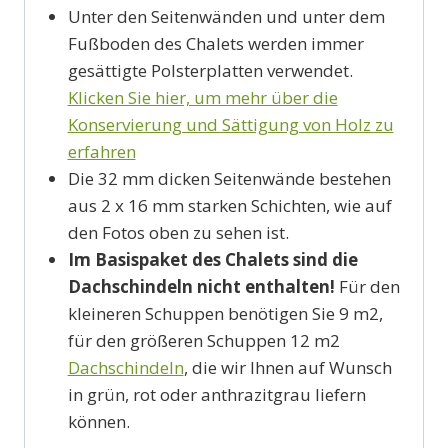
Unter den Seitenwänden und unter dem
Fußboden des Chalets werden immer
gesättigte Polsterplatten verwendet.
Klicken Sie hier, um mehr über die
Konservierung und Sättigung von Holz zu
erfahren
Die 32 mm dicken Seitenwände bestehen
aus 2 x 16 mm starken Schichten, wie auf
den Fotos oben zu sehen ist.
Im Basispaket des Chalets sind die
Dachschindeln nicht enthalten!
Für den
kleineren Schuppen benötigen Sie 9 m2,
für den größeren Schuppen 12 m2
Dachschindeln
, die wir Ihnen auf Wunsch
in grün, rot oder anthrazitgrau liefern
können.