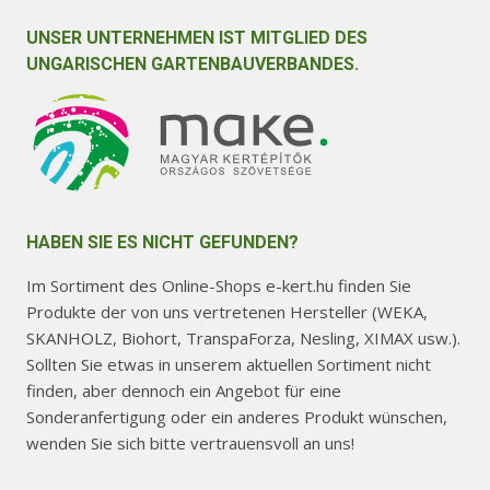
UNSER UNTERNEHMEN IST MITGLIED DES
UNGARISCHEN GARTENBAUVERBANDES.
HABEN SIE ES NICHT GEFUNDEN?
Im Sortiment des Online-Shops e-kert.hu finden Sie
Produkte der von uns vertretenen Hersteller (WEKA,
SKANHOLZ, Biohort, TranspaForza, Nesling, XIMAX usw.).
Sollten Sie etwas in unserem aktuellen Sortiment nicht
finden, aber dennoch ein Angebot für eine
Sonderanfertigung oder ein anderes Produkt wünschen,
wenden Sie sich bitte vertrauensvoll an uns!