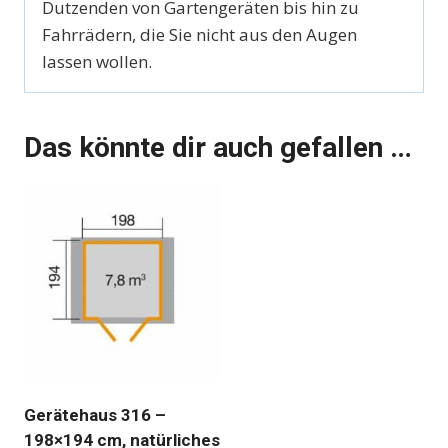
Dutzenden von Gartengeräten bis hin zu
Fahrrädern, die Sie nicht aus den Augen
lassen wollen.
Das könnte dir auch gefallen …
Gerätehaus 316 –
198×194 cm, natürliches