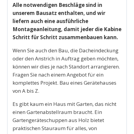
Alle notwendigen Beschläge sind in
unserem Bausatz enthalten, und wir
liefern auch eine ausführliche
Montageanleitung, damit jeder die Kabine
Schritt für Schritt zusammenbauen kann.
Wenn Sie auch den Bau, die Dacheindeckung
oder den Anstrich in Auftrag geben möchten,
können wir dies je nach Standort arrangieren.
Fragen Sie nach einem Angebot für ein
komplettes Projekt. Bau eines Gerätehauses
von A bis Z.
Es gibt kaum ein Haus mit Garten, das nicht
einen Gartenabstellraum braucht. Ein
Gartengeräteschuppen aus Holz bietet
praktischen Stauraum für alles, von