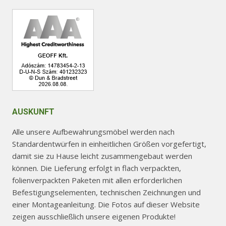
AUSKUNFT
Alle unsere Aufbewahrungsmöbel werden nach
Standardentwürfen in einheitlichen Größen vorgefertigt,
damit sie zu Hause leicht zusammengebaut werden
können. Die Lieferung erfolgt in flach verpackten,
folienverpackten Paketen mit allen erforderlichen
Befestigungselementen, technischen Zeichnungen und
einer Montageanleitung. Die Fotos auf dieser Website
zeigen ausschließlich unsere eigenen Produkte!