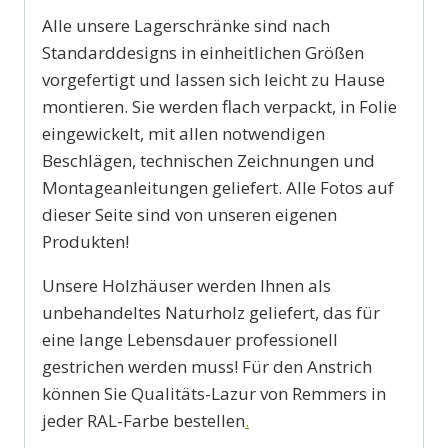
Alle unsere Lagerschränke sind nach
Standarddesigns in einheitlichen Größen
vorgefertigt und lassen sich leicht zu Hause
montieren. Sie werden flach verpackt, in Folie
eingewickelt, mit allen notwendigen
Beschlägen, technischen Zeichnungen und
Montageanleitungen geliefert. Alle Fotos auf
dieser Seite sind von unseren eigenen
Produkten!
Unsere Holzhäuser werden Ihnen als
unbehandeltes Naturholz geliefert, das für
eine lange Lebensdauer professionell
gestrichen werden muss! Für den Anstrich
können Sie Qualitäts-Lazur von Remmers in
jeder RAL-Farbe bestellen
.