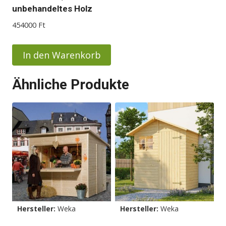
unbehandeltes Holz
454000
Ft
In den Warenkorb
Ähnliche Produkte
Hersteller:
Weka
Hersteller:
Weka