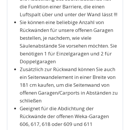
die Funktion einer Barriere, die einen
Luftspalt über und unter der Wand lässt !!!
Sie können eine beliebige Anzahl von
Rückwänden für unsere offenen Garagen
bestellen, je nachdem, wie viele
Säulenabstände Sie vorsehen möchten. Sie
benötigen 1 für Einzelgaragen und 2 für
Doppelgaragen
Zusätzlich zur Rückwand können Sie auch
ein Seitenwandelement in einer Breite von
181 cm kaufen, um die Seitenwand von
offenen Garagen/Carports in Abständen zu
schließen
Geeignet für die Abdichtung der
Rückwände der offenen Weka-Garagen
606, 617, 618 oder 609 und 611