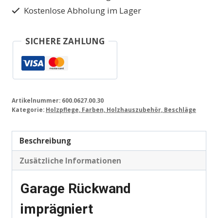
Kostenlose Abholung im Lager
SICHERE ZAHLUNG
Artikelnummer:
600.0627.00.30
Kategorie:
Holzpflege, Farben, Holzhauszubehör, Beschläge
Beschreibung
Zusätzliche Informationen
Garage Rückwand
imprägniert