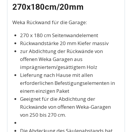
270x180cm/20mm
Weka Rückwand für die Garage:
270 x 180 cm Seitenwandelement
Rückwandstärke 20 mm Kiefer massiv
zur Abdichtung der Rückwände von
offenen Weka Garagen aus
imprägniertem/gesättigtem Holz
Lieferung nach Hause mit allen
erforderlichen Befestigungselementen in
einem einzigen Paket
Geeignet für die Abdichtung der
Rückwände von offenen Weka-Garagen
von 250 bis 270 cm.
Die Abdeckung des Säulenabstands hat