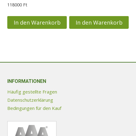
gewählt
118000
Ft
werden
In den Warenkorb
In den Warenkorb
INFORMATIONEN
Häufig gestellte Fragen
Datenschutzerklärung
Bedingungen für den Kauf