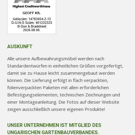
AUSKUNFT
Alle unsere Aufbewahrungsmöbel werden nach
Standardentwürfen in einheitlichen Größen vorgefertigt,
damit sie zu Hause leicht zusammengebaut werden
können. Die Lieferung erfolgt in flach verpackten,
folienverpackten Paketen mit allen erforderlichen
Befestigungselementen, technischen Zeichnungen und
einer Montageanleitung. Die Fotos auf dieser Website
zeigen ausschließlich unsere eigenen Produkte!
UNSER UNTERNEHMEN IST MITGLIED DES
UNGARISCHEN GARTENBAUVERBANDES.