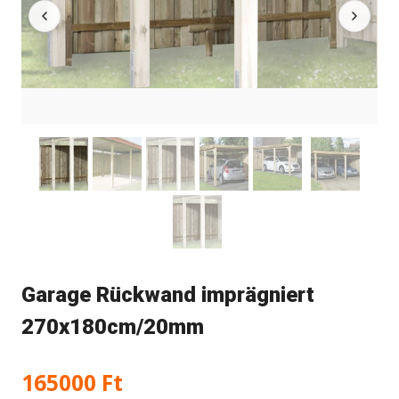
Garage Rückwand imprägniert
270x180cm/20mm
165000
Ft