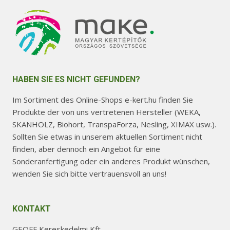
HABEN SIE ES NICHT GEFUNDEN?
Im Sortiment des Online-Shops e-kert.hu finden Sie
Produkte der von uns vertretenen Hersteller (WEKA,
SKANHOLZ, Biohort, TranspaForza, Nesling, XIMAX usw.).
Sollten Sie etwas in unserem aktuellen Sortiment nicht
finden, aber dennoch ein Angebot für eine
Sonderanfertigung oder ein anderes Produkt wünschen,
wenden Sie sich bitte vertrauensvoll an uns!
KONTAKT
GEOFF Kereskedelmi Kft.