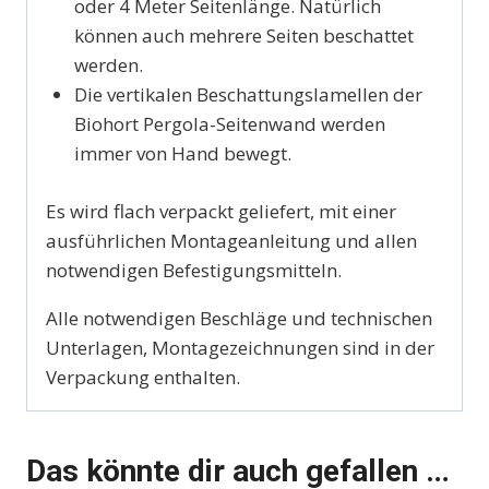
oder 4 Meter Seitenlänge. Natürlich
können auch mehrere Seiten beschattet
werden.
Die vertikalen Beschattungslamellen der
Biohort Pergola-Seitenwand werden
immer von Hand bewegt.
Es wird flach verpackt geliefert, mit einer
ausführlichen Montageanleitung und allen
notwendigen Befestigungsmitteln.
Alle notwendigen Beschläge und technischen
Unterlagen, Montagezeichnungen sind in der
Verpackung enthalten.
Das könnte dir auch gefallen …