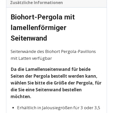
Zusätzliche Informationen
Biohort-Pergola mit
lamellenförmiger
Seitenwand
Seitenwände des Biohort Pergola-Pavillons
mit Latten verfügbar
Da die Lamellenseitenwand für beide
Seiten der Pergola bestellt werden kann,
wählen Sie bitte die Größe der Pergola, für
die Sie eine Seitenwand bestellen
möchten.
Erhältlich in Jalousiegrößen für 3 oder 3,5