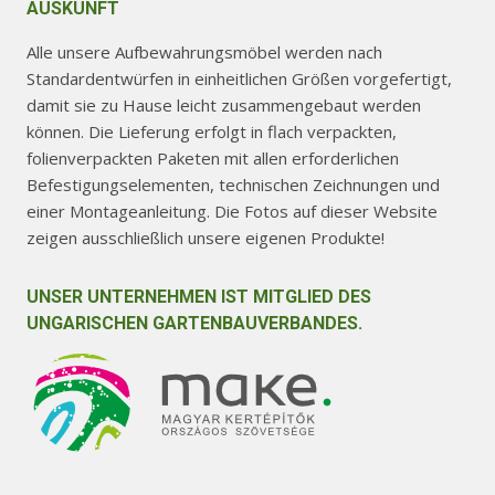
AUSKUNFT
Alle unsere Aufbewahrungsmöbel werden nach
Standardentwürfen in einheitlichen Größen vorgefertigt,
damit sie zu Hause leicht zusammengebaut werden
können. Die Lieferung erfolgt in flach verpackten,
folienverpackten Paketen mit allen erforderlichen
Befestigungselementen, technischen Zeichnungen und
einer Montageanleitung. Die Fotos auf dieser Website
zeigen ausschließlich unsere eigenen Produkte!
UNSER UNTERNEHMEN IST MITGLIED DES
UNGARISCHEN GARTENBAUVERBANDES.