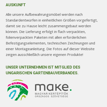
AUSKUNFT
Alle unsere Aufbewahrungsmöbel werden nach
Standardentwürfen in einheitlichen Größen vorgefertigt,
damit sie zu Hause leicht zusammengebaut werden
können. Die Lieferung erfolgt in flach verpackten,
folienverpackten Paketen mit allen erforderlichen
Befestigungselementen, technischen Zeichnungen und
einer Montageanleitung. Die Fotos auf dieser Website
zeigen ausschließlich unsere eigenen Produkte!
UNSER UNTERNEHMEN IST MITGLIED DES
UNGARISCHEN GARTENBAUVERBANDES.